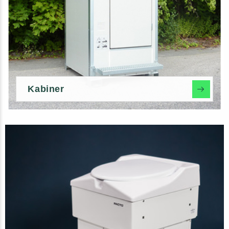
Kabiner