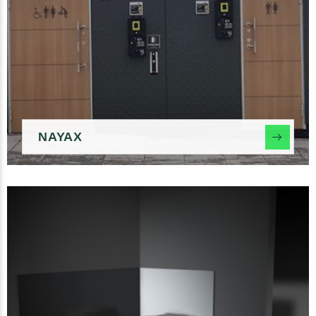
NAYAX