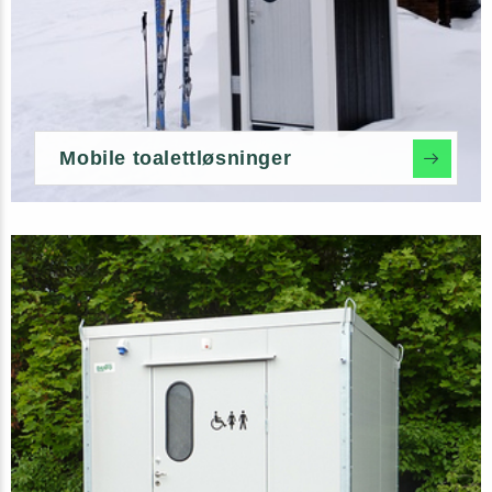
Mobile toalettløsninger