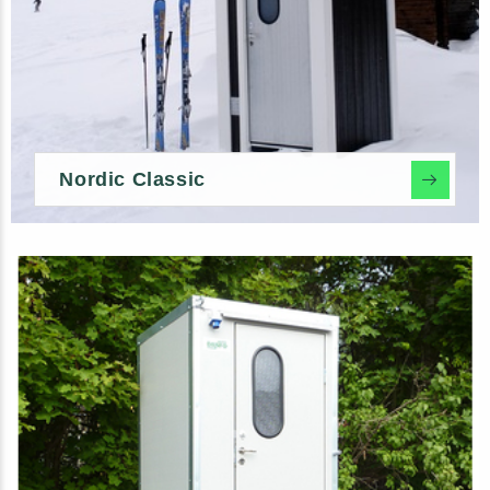
Nordic Classic