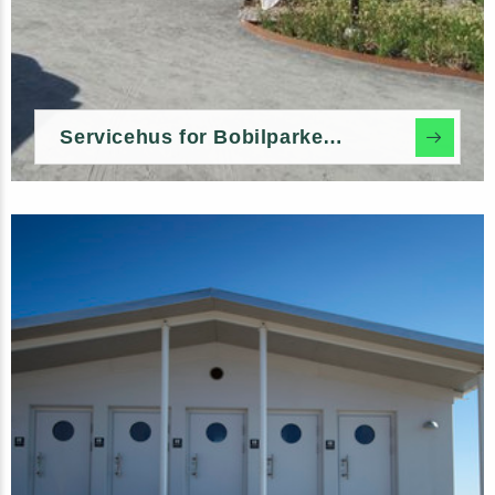
Servicehus for Bobilparkering & Marina