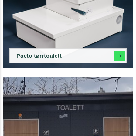
Pacto tørrtoalett