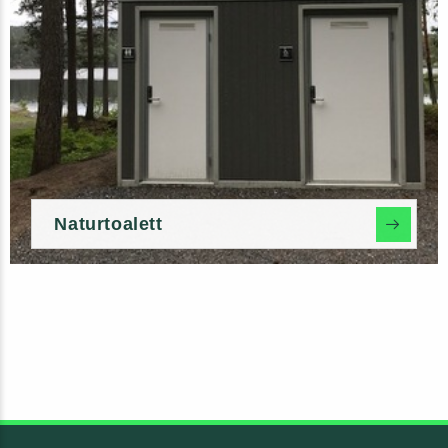
Naturtoalett