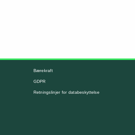
Bærekraft
GDPR
Retningslinjer for databeskyttelse